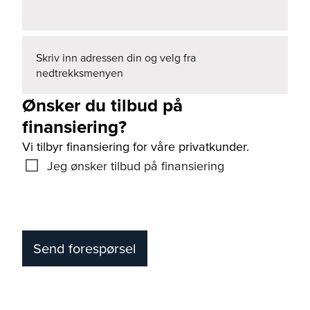
Skriv inn adressen din og velg fra
nedtrekksmenyen
Ønsker du tilbud på
finansiering?
Vi tilbyr finansiering for våre privatkunder.
Jeg ønsker tilbud på finansiering
Send forespørsel