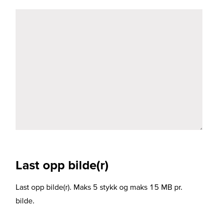
Last opp bilde(r)
Last opp bilde(r). Maks 5 stykk og maks 15 MB pr.
bilde.