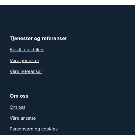
Tjenester og referanser
Bestill elektriker
Våre tjenester
Våre referanser
Om oss
Om oss
Våre ansatte
Personvern og cookies