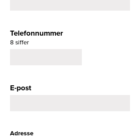
Telefonnummer
8 siffer
E-post
Adresse