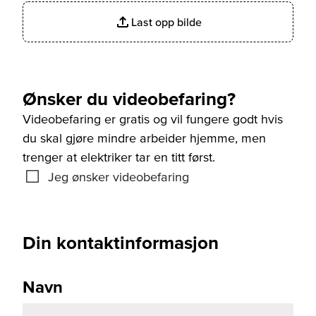
Last opp bilde
Ønsker du videobefaring?
Videobefaring er gratis og vil fungere godt hvis
du skal gjøre mindre arbeider hjemme, men
trenger at elektriker tar en titt først.
Jeg ønsker videobefaring
Din kontaktinformasjon
Navn