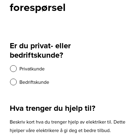
forespørsel
Er du privat- eller
bedriftskunde?
Privatkunde
Bedriftskunde
Hva trenger du hjelp til?
Beskriv kort hva du trenger hjelp av elektriker til. Dette
hjelper våre elektrikere å gi deg et bedre tilbud.