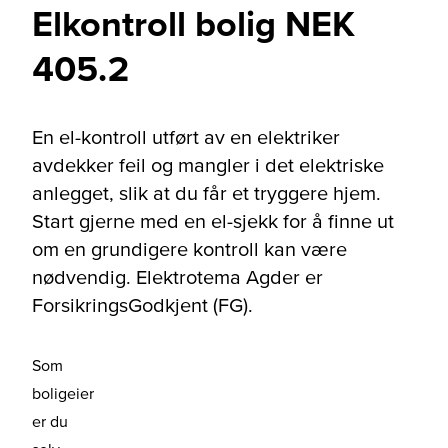
Elkontroll bolig NEK
405.2
En el-kontroll utført av en elektriker
avdekker feil og mangler i det elektriske
anlegget, slik at du får et tryggere hjem.
Start gjerne med en el-sjekk for å finne ut
om en grundigere kontroll kan være
nødvendig. Elektrotema Agder er
ForsikringsGodkjent (FG).
Som
boligeier
er du