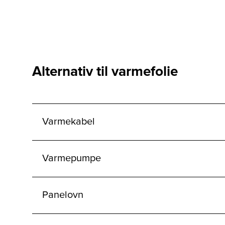
Alternativ til varmefolie
Varmekabel
Varmepumpe
Panelovn