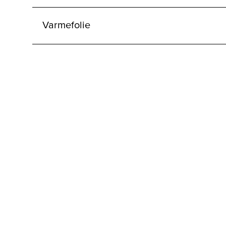
Varmefolie