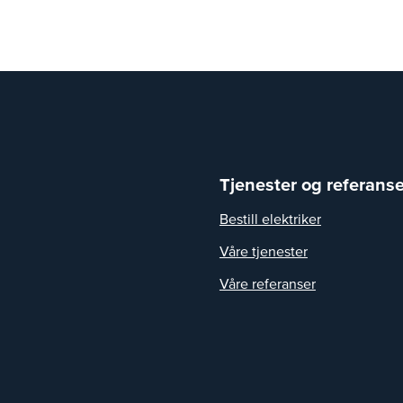
Tjenester og referanse
Bestill elektriker
Våre tjenester
Våre referanser