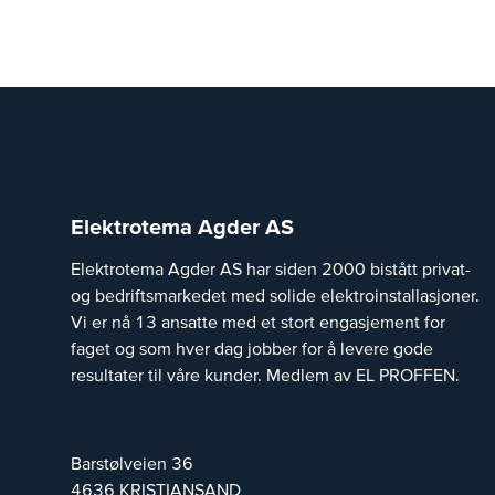
Elektrotema Agder AS
Elektrotema Agder AS har siden 2000 bistått privat-
og bedriftsmarkedet med solide elektroinstallasjoner.
Vi er nå 13 ansatte med et stort engasjement for
faget og som hver dag jobber for å levere gode
resultater til våre kunder. Medlem av EL PROFFEN.
Barstølveien 36
4636
KRISTIANSAND